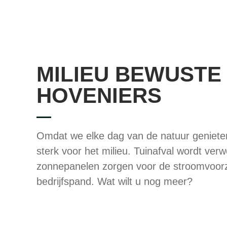
MILIEU BEWUSTE
HOVENIERS
Omdat we elke dag van de natuur geniet
sterk voor het milieu. Tuinafval wordt ver
zonnepanelen zorgen voor de stroomvoorz
bedrijfspand. Wat wilt u nog meer?