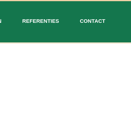
N
REFERENTIES
CONTACT