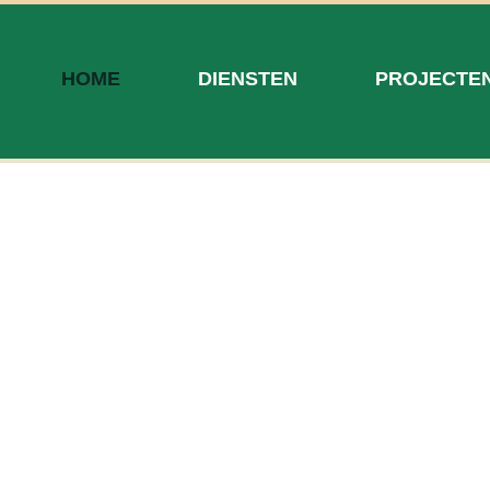
HOME
DIENSTEN
PROJECTE